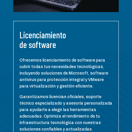
Licenciamiento
de software
Ofrecemos licenciamiento de software para
cubrir todas tus necesidades tecnológicas,
incluyendo soluciones de Microsoft, software
antivirus para protección integral y VMware
para virtualización y gestión eficiente.
Garantizamos licencias oficiales, soporte
técnico especializado y asesoría personalizada
para ayudarte a elegir las herramientas
adecuadas. Optimiza el rendimiento de tu
infraestructura tecnológica con nuestras
soluciones confiables y actualizadas.