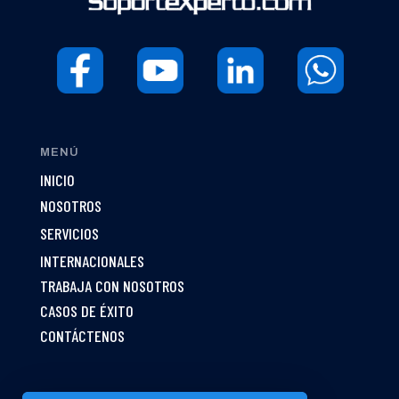
MENÚ
INICIO
NOSOTROS
SERVICIOS
INTERNACIONALES
TRABAJA CON NOSOTROS
CASOS DE ÉXITO
CONTÁCTENOS