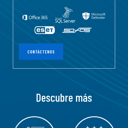
CONTÁCTENOS
Descubre más