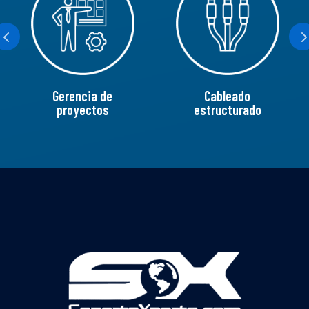
Gerencia de
Cableado
proyectos
estructurado